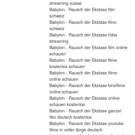
streaming suisse
Babylon - Rausch der Ekstase film 
schweiz
Babylon - Rausch der Ekstase Kino 
schweiz
Babylon - Rausch der Ekstase hdss 
streaming
Babylon - Rausch der Ekstase film online 
schauen
Babylon - Rausch der Ekstase filme 
kostenlos schauen
Babylon - Rausch der Ekstase filme 
online schauen
Babylon - Rausch der Ekstase kinofilme 
online schauen
Babylon - Rausch der Ekstase online 
schauen kostenlos
Babylon - Rausch der Ekstase ganzer 
film deutsch kostenlos
Babylon - Rausch der Ekstase youtube 
filme in voller länge deutsch