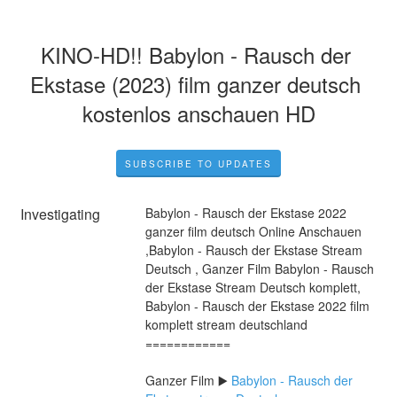
KINO-HD!! Babylon - Rausch der 
Ekstase (2023) film ganzer deutsch 
kostenlos anschauen HD
SUBSCRIBE TO UPDATES
Investigating
Babylon - Rausch der Ekstase 2022 
ganzer film deutsch Online Anschauen 
,Babylon - Rausch der Ekstase Stream 
Deutsch , Ganzer Film Babylon - Rausch 
der Ekstase Stream Deutsch komplett, 
Babylon - Rausch der Ekstase 2022 film 
komplett stream deutschland
============
Ganzer Film ▶️ 
Babylon - Rausch der 