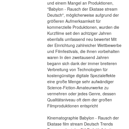
und einem Mangel an Produktionen, 
"Babylon - Rausch der Ekstase stream 
Deutsch", möglicherweise aufgrund der 
größeren Aufmerksamkeit für 
kommerzielle Produktionen, wurden die 
Kurzfilme seit den achtziger Jahren 
ebenfalls umfassend neu bewertet Mit 
der Einrichtung zahlreicher Wettbewerbe 
und Filmfestivals, die ihnen vorbehalten 
waren In den zweitausend Jahren 
begann sich dank der immer breiteren 
Verbreitung von Technologien für 
kostengünstige digitale Spezialeffekte 
eine große Menge sehr aufwändiger 
Science-Fiction-Amateurwerke zu 
vermehren oder jedes Genre, dessen 
Qualitätsniveau oft dem der großen 
Filmproduktionen entspricht
Kinematographie Babylon - Rausch der 
Ekstase film stream Deutsch Trends 