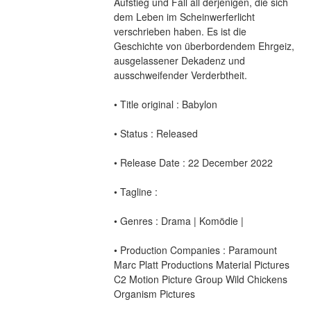
Aufstieg und Fall all derjenigen, die sich 
dem Leben im Scheinwerferlicht 
verschrieben haben. Es ist die 
Geschichte von überbordendem Ehrgeiz, 
ausgelassener Dekadenz und 
ausschweifender Verderbtheit.
• Title original : Babylon
• Status : Released
• Release Date : 22 December 2022
• Tagline :
• Genres : Drama | Komödie |
• Production Companies : Paramount 
Marc Platt Productions Material Pictures 
C2 Motion Picture Group Wild Chickens 
Organism Pictures