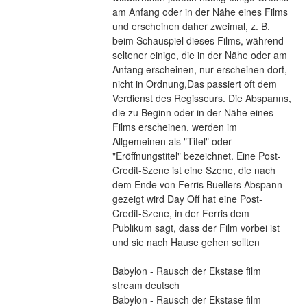
am Anfang oder in der Nähe eines Films 
und erscheinen daher zweimal, z. B. 
beim Schauspiel dieses Films, während 
seltener einige, die in der Nähe oder am 
Anfang erscheinen, nur erscheinen dort, 
nicht in Ordnung,Das passiert oft dem 
Verdienst des Regisseurs. Die Abspanns, 
die zu Beginn oder in der Nähe eines 
Films erscheinen, werden im 
Allgemeinen als "Titel" oder 
"Eröffnungstitel" bezeichnet. Eine Post-
Credit-Szene ist eine Szene, die nach 
dem Ende von Ferris Buellers Abspann 
gezeigt wird Day Off hat eine Post-
Credit-Szene, in der Ferris dem 
Publikum sagt, dass der Film vorbei ist 
und sie nach Hause gehen sollten
Babylon - Rausch der Ekstase film 
stream deutsch
Babylon - Rausch der Ekstase film 