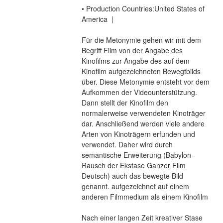
• Production Countries:United States of 
America  |
Für die Metonymie gehen wir mit dem 
Begriff Film von der Angabe des 
Kinofilms zur Angabe des auf dem 
Kinofilm aufgezeichneten Bewegtbilds 
über. Diese Metonymie entsteht vor dem 
Aufkommen der Videounterstützung. 
Dann stellt der Kinofilm den 
normalerweise verwendeten Kinoträger 
dar. Anschließend werden viele andere 
Arten von Kinoträgern erfunden und 
verwendet. Daher wird durch 
semantische Erweiterung (Babylon - 
Rausch der Ekstase Ganzer Film 
Deutsch) auch das bewegte Bild 
genannt. aufgezeichnet auf einem 
anderen Filmmedium als einem Kinofilm
Nach einer langen Zeit kreativer Stase 